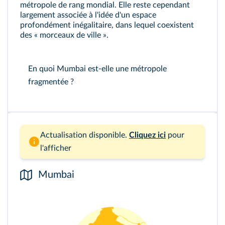
métropole de rang mondial. Elle reste cependant
largement associée à l'idée d'un espace
profondément inégalitaire, dans lequel coexistent
des « morceaux de ville ».
En quoi Mumbai est-elle une métropole
fragmentée ?
Actualisation disponible.
Cliquez ici
pour
l'afficher
Mumbai