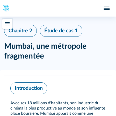
Chapitre 2
Étude de cas 1
Mumbai, une métropole
fragmentée
Introduction
Avec ses 18 millions d'habitants, son industrie du
cinéma la plus productive au monde et son influente
place boursière, Mumbai apparaît comme une