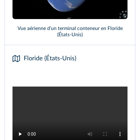
Vue aérienne d'un terminal conteneur en Floride
(États-Unis)
Floride (États‑Unis)