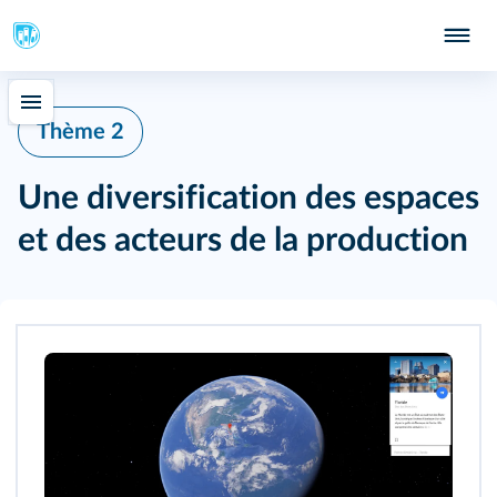
209
Thème 2
Une diversification des espaces
et des acteurs de la production