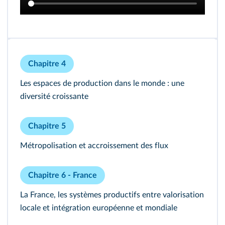
Chapitre 4
Les espaces de production dans le monde : une
diversité croissante
Chapitre 5
Métropolisation et accroissement des flux
Chapitre 6 - France
La France, les systèmes productifs entre valorisation
locale et intégration européenne et mondiale