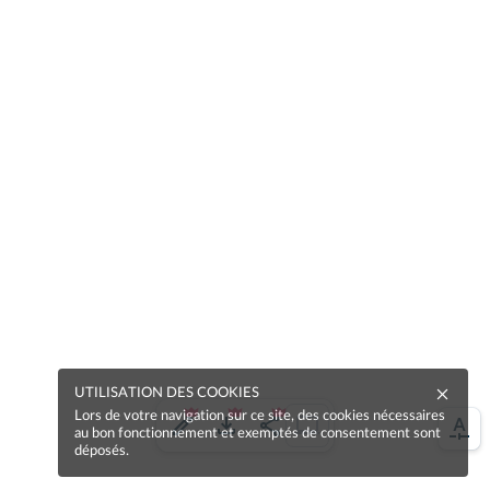
UTILISATION DES COOKIES
Lors de votre navigation sur ce site, des cookies nécessaires
au bon fonctionnement et exemptés de consentement sont
déposés.