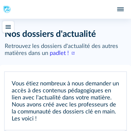
Nos dossiers d'actualité
Retrouvez les dossiers d'actualité des autres
matières dans un
padlet !
Vous étiez nombreux à nous demander un
accès à des contenus pédagogiques en
lien avec l'actualité dans votre matière.
Nous avons créé avec les professeurs de
la communauté des dossiers clé en main.
Les voici !