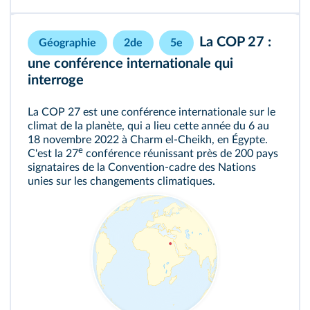
La COP 27 :
Géographie
2de
5e
une conférence internationale qui
interroge
La COP 27 est une conférence internationale sur le
climat de la planète, qui a lieu cette année du 6 au
18 novembre 2022 à Charm el-Cheikh, en Égypte.
e
C'est la 27
conférence réunissant près de 200 pays
signataires de la Convention-cadre des Nations
unies sur les changements climatiques.