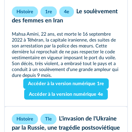
Le soulèvement
Histoire
1re
4e
des femmes en Iran
Mahsa Amini, 22 ans, est morte le 16 septembre
2022 à Téhéran, la capitale iranienne, des suites de
son arrestation par la police des mœurs. Cette
dernière lui reprochait de ne pas respecter le code
vestimentaire en vigueur imposant le port du voile.
Son décès, très violent, a embrasé tout le pays et a
conduit à un soulèvement d'une grande ampleur qui
dure depuis 9 mois.
Accéder à la version numérique 1re
Accéder à la version numérique 4e
L'invasion de l'Ukraine
Histoire
Tle
par la Russie, une tragédie postsoviétique