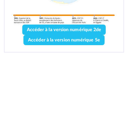
Accéder à la version numérique 2de
Accéder à la version numérique 5e