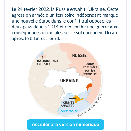
Le 24 février 2022, la Russie envahit l'Ukraine. Cette
agression armée d'un territoire indépendant marque
une nouvelle étape dans le conflit qui oppose les
deux pays depuis 2014 et déclenche une guerre aux
conséquences mondiales sur le sol européen. Un an
après, le bilan est lourd.
Accéder à la version numérique