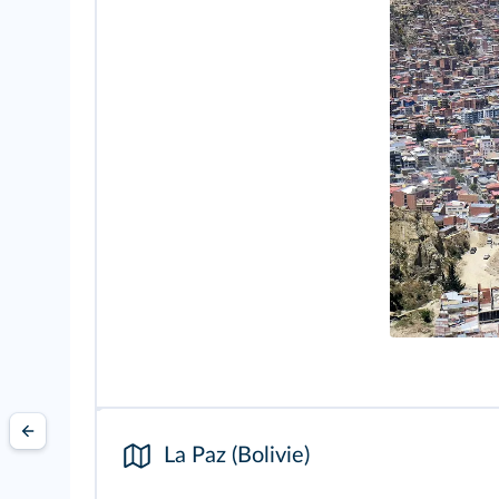
La Paz (Bolivie)