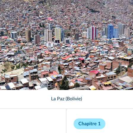
La Paz (Bolivie)
Chapitre 1