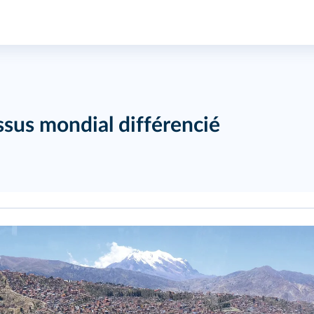
ssus mondial différencié