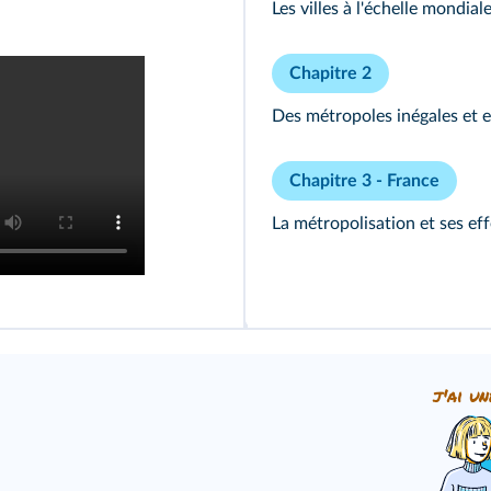
Les villes à l'échelle mondia
Chapitre 2
Des métropoles inégales et 
Chapitre 3 - France
La métropolisation et ses eff
j'ai un