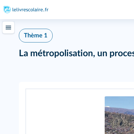
Thème 1
La métropolisation, un proce