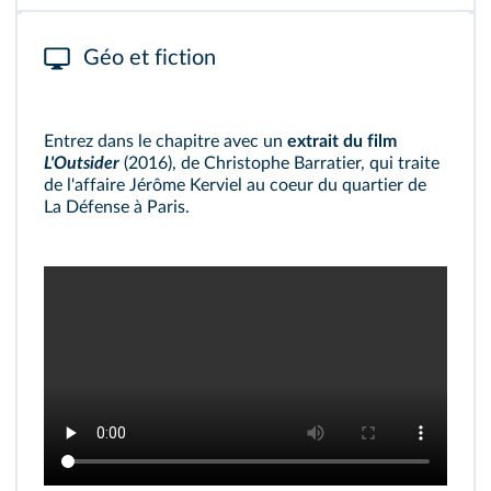
Géo et fiction
Entrez dans le chapitre avec un
extrait du film
L'Outsider
(2016), de Christophe Barratier, qui traite
de l'affaire Jérôme Kerviel au coeur du quartier de
La Défense à Paris.