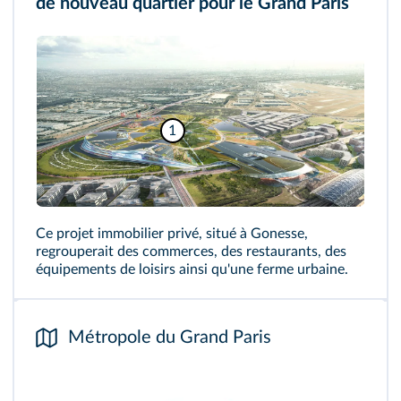
de nouveau quartier pour le Grand Paris
1
Ce projet immobilier privé, situé à Gonesse,
regrouperait des commerces, des restaurants, des
équipements de loisirs ainsi qu'une ferme urbaine.
Métropole du Grand Paris