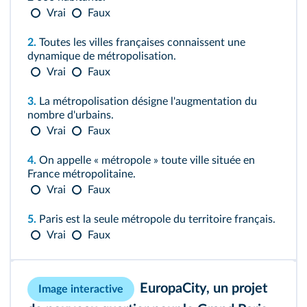
Vrai
Faux
2.
Toutes les villes françaises connaissent une
dynamique de métropolisation.
Vrai
Faux
3.
La métropolisation désigne l'augmentation du
nombre d'urbains.
Vrai
Faux
4.
On appelle « métropole » toute ville située en
France métropolitaine.
Vrai
Faux
5.
Paris est la seule métropole du territoire français.
Vrai
Faux
EuropaCity, un projet
Image interactive