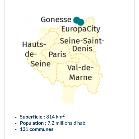
2
Superficie
: 814 km
Population
: 7,2 millions d'hab.
131 communes