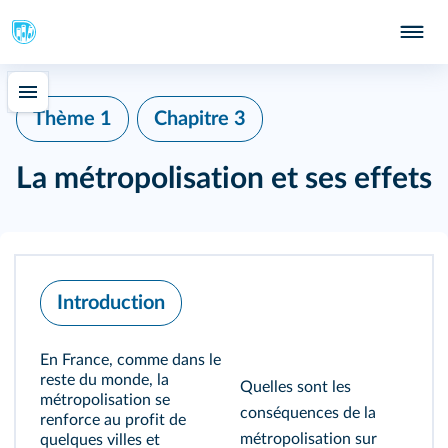
Thème 1
Chapitre 3
La métropolisation et ses effets
Introduction
En France, comme dans le
reste du monde, la
Quelles sont les
métropolisation se
conséquences de la
renforce au profit de
métropolisation sur
quelques villes et