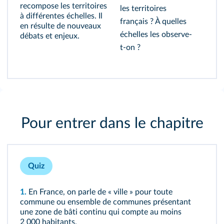
recompose les territoires
les territoires
à différentes échelles. Il
français ? À quelles
en résulte de nouveaux
échelles les observe-
débats et enjeux.
t-on ?
Pour entrer dans le chapitre
Quiz
1.
En France, on parle de « ville » pour toute
commune ou ensemble de communes présentant
une zone de bâti continu qui compte au moins
2 000 habitants.