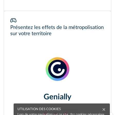
Présentez les effets de la métropolisation
sur votre territoire
Genially
UTILISATION DES COOKIES
Lors de votre navigation sur ce site, des cookies nécessaires