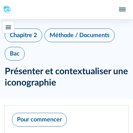
Chapitre 2
Méthode / Documents
Bac
Présenter et contextualiser une
iconographie
Pour commencer