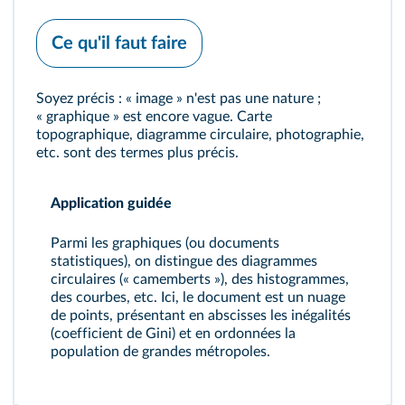
Ce qu'il faut faire
Soyez précis : « image » n'est pas une nature ;
« graphique » est encore vague. Carte
topographique, diagramme circulaire, photographie,
etc. sont des termes plus précis.
Application guidée
Parmi les graphiques (ou documents
statistiques), on distingue des diagrammes
circulaires (« camemberts »), des histogrammes,
des courbes, etc. Ici, le document est un nuage
de points, présentant en abscisses les inégalités
(coefficient de Gini) et en ordonnées la
population de grandes métropoles.