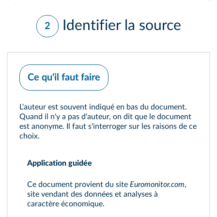
Identifier la source
2
Ce qu'il faut faire
L'auteur est souvent indiqué en bas du document.
Quand il n'y a pas d'auteur, on dit que le document
est anonyme. Il faut s'interroger sur les raisons de ce
choix.
Application guidée
Ce document provient du site
Euromonitor.com
,
site vendant des données et analyses à
caractère économique.