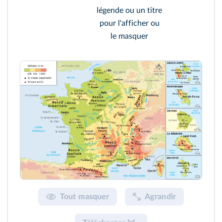
légende ou un titre
pour l'afficher ou
le masquer
Tout masquer
Agrandir