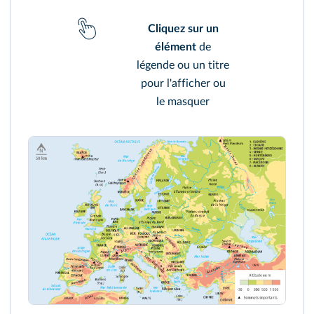
Cliquez sur un
élément
de
légende ou un titre
pour l'afficher ou
le masquer