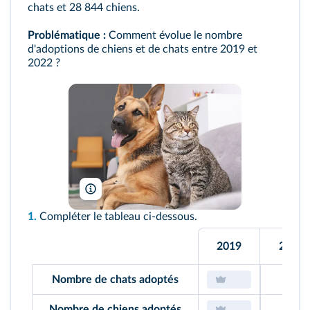
chats et 28 844 chiens.
Problématique :
Comment évolue le nombre
d'adoptions de chiens et de chats entre 2019 et
2022 ?
New Africa/Shutterstock
1.
Compléter le tableau ci-dessous.
2019
2020
Nombre de chats adoptés
Nombre de chiens adoptés