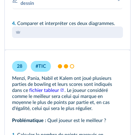
dessin
4.
Comparer et interpréter ces deux diagrammes.
28
#TIC
Menzi, Pania, Nabil et Kalem ont joué plusieurs
parties de bowling et leurs scores sont indiqués
dans ce
fichier tableur
. Le joueur considéré
comme le meilleur sera celui qui marque en
moyenne le plus de points par partie et, en cas
d'égalité, celui qui sera le plus régulier.
Problématique :
Quel joueur est le meilleur ?