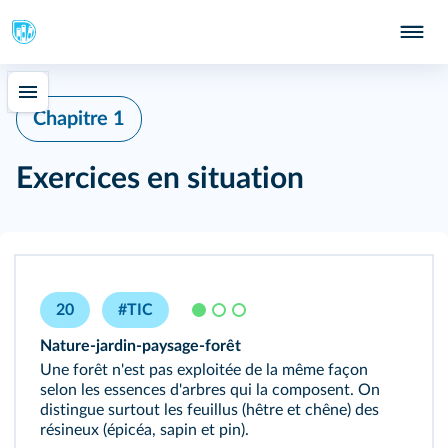
Chapitre 1
Exercices en situation
20
#TIC
Nature‑jardin‑paysage‑forêt
Une forêt n'est pas exploitée de la même façon
selon les essences d'arbres qui la composent. On
distingue surtout les feuillus (hêtre et chêne) des
résineux (épicéa, sapin et pin).