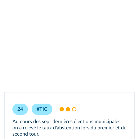
24
#TIC
Au cours des sept dernières élections municipales,
on a relevé le taux d'abstention lors du premier et du
second tour.