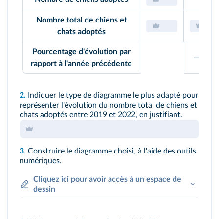
Nombre total de chiens et
chats adoptés
Pourcentage d'évolution par
−
20
%
rapport à l'année précédente
2.
Indiquer le type de diagramme le plus adapté pour
représenter l'évolution du nombre total de chiens et
chats adoptés entre 2019 et 2022, en justifiant.
3.
Construire le diagramme choisi, à l'aide des outils
numériques.
Cliquez ici pour avoir accès à un espace de
dessin