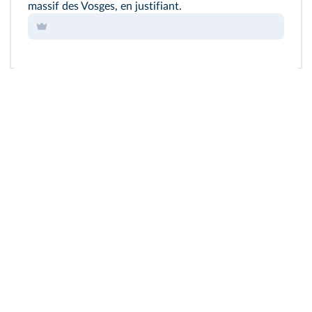
massif des Vosges, en justifiant.