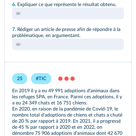
6.
Expliquer ce que représente le résultat obtenu.
7.
Rédiger un article de presse afin de répondre à la
problématique, en argumentant.
25
#TIC
En 2019 il y a eu 49 991 adoptions d'animaux dans
les refuges SPA, en France. Parmi ces adoptions, il y
a eu 24 349 chats et 16 751 chiens.
En 2020, en raison de la pandémie de Covid‑19, le
nombre total d'adoptions de chiens et chats a chuté
de 20 % par rapport à 2019. En 2021, il a progressé
de 45 % par rapport à 2020 et en 2022, on
dénombre 75 906 adoptions d'animaux dont 42 670