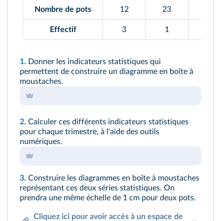
Nombre de pots
12
23
16
Effectif
3
1
3
1.
Donner les indicateurs statistiques qui
permettent de construire un diagramme en boîte à
moustaches.
2.
Calculer ces différents indicateurs statistiques
pour chaque trimestre, à l'aide des outils
numériques.
3.
Construire les diagrammes en boîte à moustaches
représentant ces deux séries statistiques. On
prendra une même échelle de 1 cm pour deux pots.
Cliquez ici pour avoir accès à un espace de