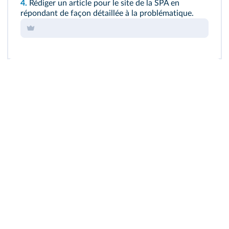
4.
Rédiger un article pour le site de la SPA en
répondant de façon détaillée à la problématique.