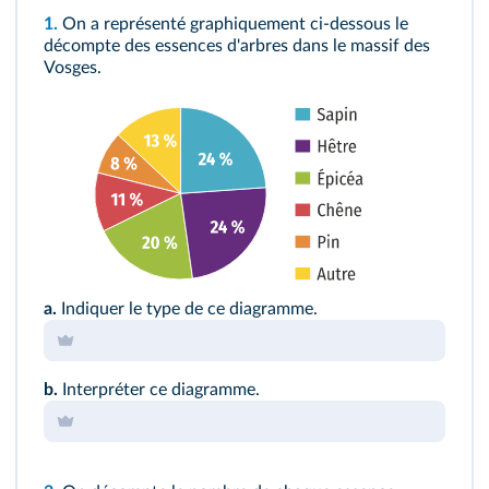
1.
On a représenté graphiquement ci-dessous le
décompte des essences d'arbres dans le massif des
Vosges.
a.
Indiquer le type de ce diagramme.
b.
Interpréter ce diagramme.