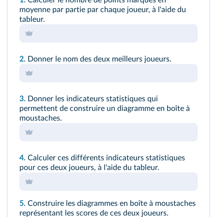
1.
Calculer le nombre de points marqués en
moyenne par partie par chaque joueur, à l'aide du
tableur.
2.
Donner le nom des deux meilleurs joueurs.
3.
Donner les indicateurs statistiques qui
permettent de construire un diagramme en boîte à
moustaches.
4.
Calculer ces différents indicateurs statistiques
pour ces deux joueurs, à l'aide du tableur.
5.
Construire les diagrammes en boîte à moustaches
représentant les scores de ces deux joueurs.