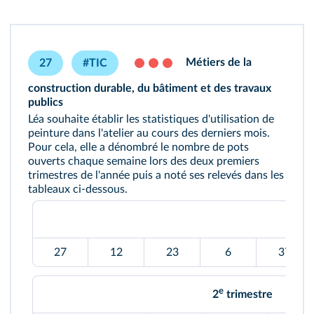
Métiers de la
27
#TIC
construction durable, du bâtiment et des travaux
publics
Léa souhaite établir les statistiques d'utilisation de
peinture dans l'atelier au cours des derniers mois.
Pour cela, elle a dénombré le nombre de pots
ouverts chaque semaine lors des deux premiers
trimestres de l'année puis a noté ses relevés dans les
tableaux ci-dessous.
27
12
23
6
37
e
2
trimestre