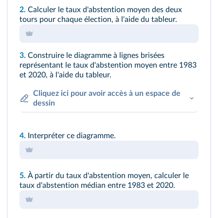
2.
Calculer le taux d'abstention moyen des deux
tours pour chaque élection, à l'aide du tableur.
3.
Construire le diagramme à lignes brisées
représentant le taux d'abstention moyen entre 1983
et 2020, à l'aide du tableur.
Cliquez ici pour avoir accès à un espace de
dessin
4.
Interpréter ce diagramme.
5.
À partir du taux d'abstention moyen, calculer le
taux d'abstention médian entre 1983 et 2020.