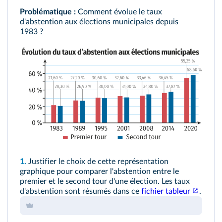
Problématique :
Comment évolue le taux
d'abstention aux élections municipales depuis
1983 ?
1.
Justifier le choix de cette représentation
graphique pour comparer l'abstention entre le
premier et le second tour d'une élection. Les taux
d'abstention sont résumés dans ce
fichier tableur
.