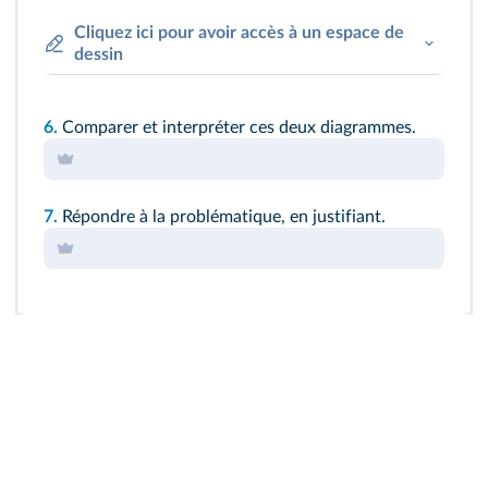
Cliquez ici pour avoir accès à un espace de
dessin
6.
Comparer et interpréter ces deux diagrammes.
7.
Répondre à la problématique, en justifiant.