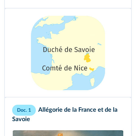
Allégorie de la France et de la
Doc. 1
Savoie