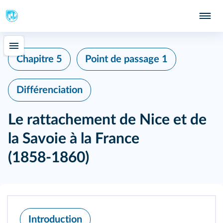
Chapitre 5
Point de passage 1
Différenciation
Le rattachement de Nice et de
la Savoie à la France
(1858‑1860)
Introduction