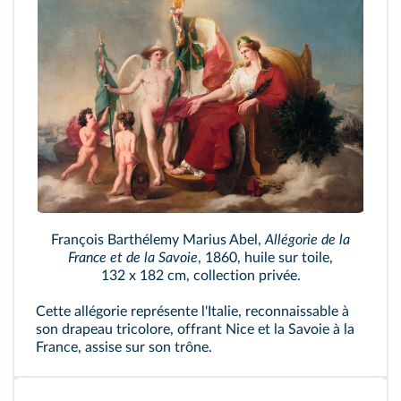
François Barthélemy Marius Abel,
Allégorie de la
France et de la Savoie
, 1860, huile sur toile,
132 x 182 cm, collection privée.
Cette allégorie représente l'Italie, reconnaissable à
son drapeau tricolore, offrant Nice et la Savoie à la
France, assise sur son trône.