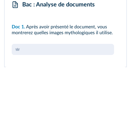
Bac : Analyse de documents
Doc 1.
Après avoir présenté le document, vous
montrerez quelles images mythologiques il utilise.