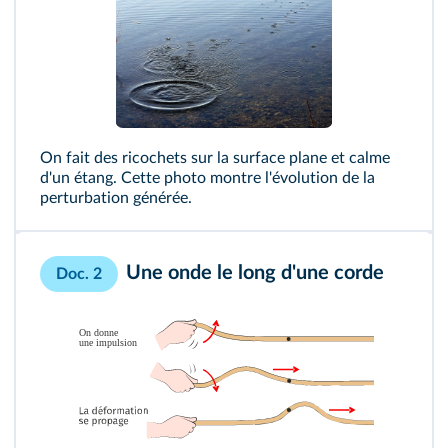
On fait des ricochets sur la surface plane et calme
d'un étang. Cette photo montre l'évolution de la
perturbation générée.
Une onde le long d'une corde
Doc. 2