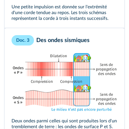
Une petite impulsion est donnée sur l'extrémité
d'une corde tendue au repos. Les trois schémas
représentent la corde à trois instants successifs.
Des ondes sismiques
Doc. 3
Deux ondes parmi celles qui sont produites lors d'un
tremblement de terre : les ondes de surface P et S.