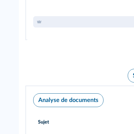
Analyse de documents
Sujet