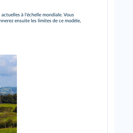
 actuelles à l'échelle mondiale. Vous
nerez ensuite les limites de ce modèle,