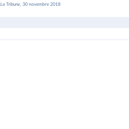
,
La Tribune
, 30 novembre 2018