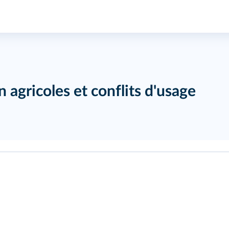
 agricoles et conflits d'usage