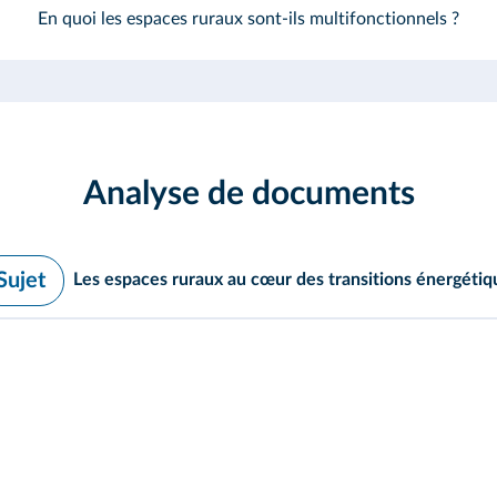
En quoi les espaces ruraux sont-ils multifonctionnels ?
Analyse de documents
Sujet
Les espaces ruraux au cœur des transitions énergétiq