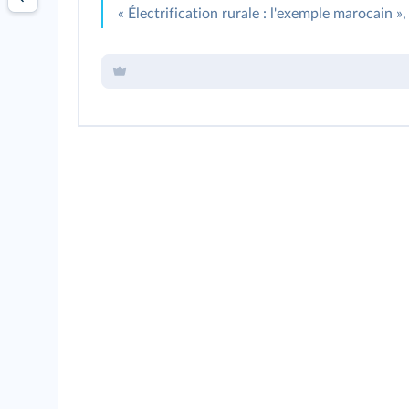
« Électrification rurale : l'exemple marocain »