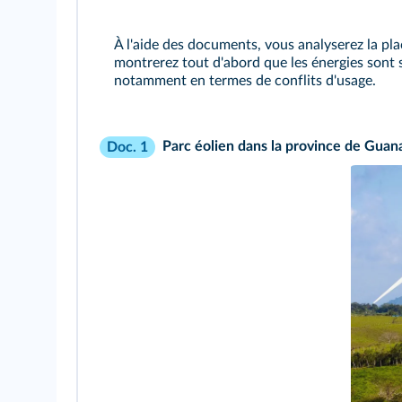
À l'aide des documents, vous analyserez la pla
montrerez tout d'abord que les énergies sont 
notamment en termes de conflits d'usage.
Parc éolien dans la province de Guana
Doc. 1