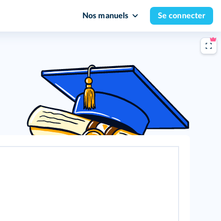
Nos manuels
Se connecter