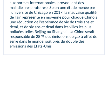
aux normes internationales, provoquant des
maladies respiratoires). Selon une étude menée par
l'université de Chicago en 2017, la mauvaise qualité
de l'air représente en moyenne pour chaque Chinois
une réduction de l'espérance de vie de trois ans et
demi, et de six ans et demi dans les villes les plus
polluées telles Beijing ou Shanghai. La Chine serait
responsable de 28 % des émissions de gaz à effet de
serre dans le monde, soit près du double des
émissions des États‑Unis.