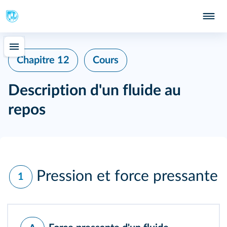
Chapitre 12
Cours
Description d'un fluide au
repos
Pression et force pressante
1