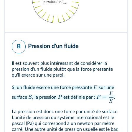
Pression d'un fluide
B
Il est souvent plus intéressant de considérer la
pression d'un fluide plutôt que la force pressante
qu'il exerce sur une paroi.
F
Si un fluide exerce une force pressante
sur une
F
=
S
P
P
surface
, la pression
est définie par :
.
S
La pression est donc une force par unité de surface.
L'unité de pression du système international est le
pascal (Pa) qui correspond à un newton par mètre
carré. Une autre unité de pression usuelle est le bar,