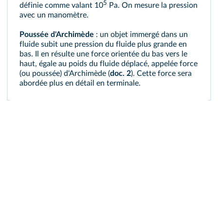
5
définie comme valant 10
Pa. On mesure la pression
avec un manomètre.
Poussée d'Archimède
: un objet immergé dans un
fluide subit une pression du fluide plus grande en
bas. Il en résulte une force orientée du bas vers le
haut, égale au poids du fluide déplacé, appelée force
(ou poussée) d'Archimède (
doc. 2
). Cette force sera
abordée plus en détail en terminale.