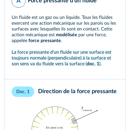
Force pressante d'un fluide
A
Un fluide est un gaz ou un liquide. Tous les fluides
exercent une action mécanique sur les parois ou les
surfaces avec lesquelles ils sont en contact. Cette
action mécanique est
modélisée
par une force,
appelée
force pressante
.
La force pressante d'un fluide sur une surface est
toujours normale (perpendiculaire) à la surface et
son sens va du fluide vers la surface (
doc. 1
).
Direction de la force pressante
Doc. 1