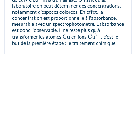
laboratoire on peut déterminer des concentrations,
notamment d'espèces colorées. En effet, la
concentration est proportionnelle à l'absorbance,
mesurable avec un spectrophotomètre. L'absorbance
est donc l'observable. Il ne reste plus qu'à
2
+
Cu
Cu
transformer les atomes
en ions
, c'est le
but de la première étape : le traitement chimique.