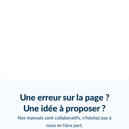
Une erreur sur la page ?
Une idée à proposer ?
Nos manuels sont collaboratifs, n'hésitez pas à
nous en faire part.