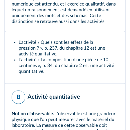
numérique est attendu, et l'exercice qualitatif, dans
lequel un raisonnement est demandé en utilisant
uniquement des mots et des schémas. Cette
distinction se retrouve aussi dans les activités.
L'activité
« Quels sont les effets de la
pression ? », p. 237, du chapitre 12 est une
activité qualitative.
L'activité
« La composition d'une pièce de 10
centimes », p. 34, du chapitre 2 est une activité
quantitative.
Activité quantitative
B
Notion d'observable.
L'observable est une grandeur
physique que l'on peut mesurer avec le matériel du
laboratoire. La mesure de cette observable doit