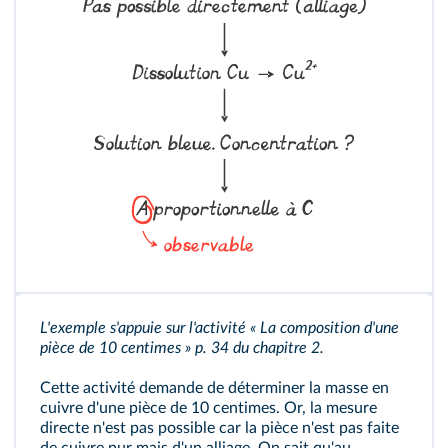
L'exemple s'appuie sur
l'activité
« La composition d'une
pièce de 10 centimes » p. 34 du chapitre 2.
Cette activité demande de déterminer la masse en
cuivre d'une pièce de 10 centimes. Or, la mesure
directe n'est pas possible car la pièce n'est pas faite
de cuivre pur mais d'un alliage. On sait qu'au