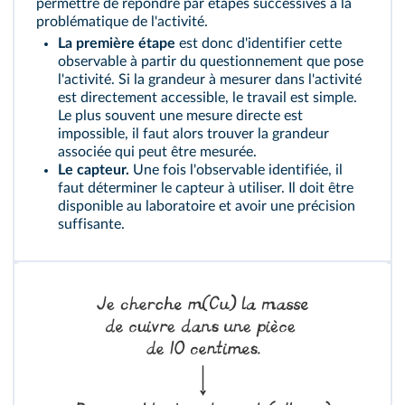
permettre de répondre par étapes successives à la
problématique de l'activité.
La première étape
est donc d'identifier cette
observable à partir du questionnement que pose
l'activité. Si la grandeur à mesurer dans l'activité
est directement accessible, le travail est simple.
Le plus souvent une mesure directe est
impossible, il faut alors trouver la grandeur
associée qui peut être mesurée.
Le capteur.
Une fois l'observable identifiée, il
faut déterminer le capteur à utiliser. Il doit être
disponible au laboratoire et avoir une précision
suffisante.