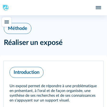
Méthode
Réaliser un exposé
Introduction
Un exposé permet de répondre à une problématique
en présentant, à l'oral et de façon organisée, une
synthèse de ses recherches et de ses connaissances
en s'appuyant sur un support visuel.