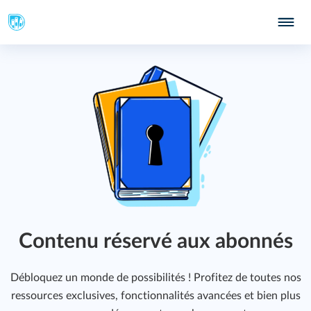
319
Contenu réservé aux abonnés
Débloquez un monde de possibilités ! Profitez de toutes nos
ressources exclusives, fonctionnalités avancées et bien plus