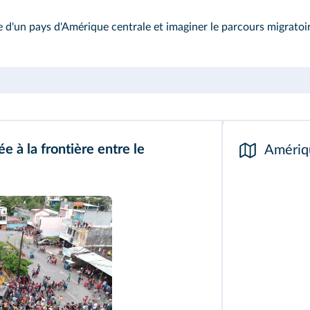
 d'un pays d'Amérique centrale et imaginer le parcours migrato
e à la frontière entre le
Amériq