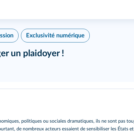
ssion
Exclusivité numérique
er un plaidoyer !
nomiques, politiques ou sociales dramatiques, ils ne sont pas tou
urtant, de nombreux acteurs essaient de sensibiliser les États et 