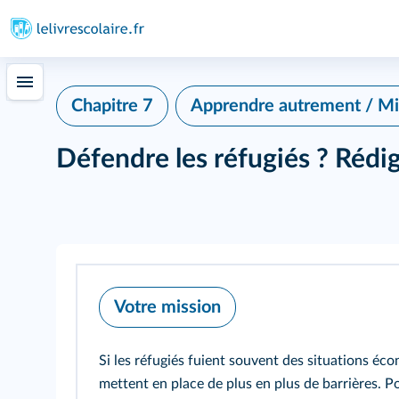
Chapitre 7
Apprendre autrement / Mi
Défendre les réfugiés ? Rédig
Votre mission
Si les réfugiés fuient souvent des situations éco
mettent en place de plus en plus de barrières. Po