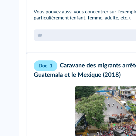
Vous pouvez aussi vous concentrer sur l'exemple
particulièrement (enfant, femme, adulte, etc.).
Caravane des migrants arrêté
Doc. 1
Guatemala et le Mexique (2018)