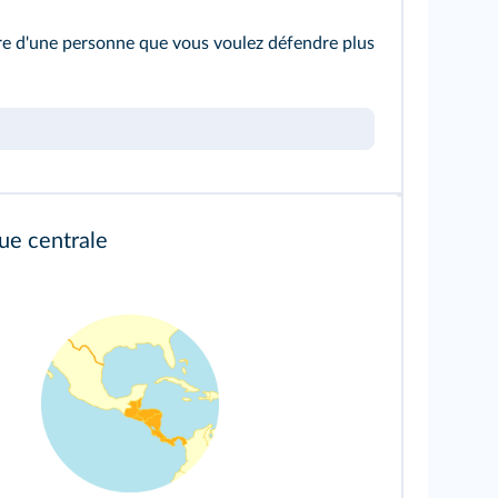
ire d'une personne que vous voulez défendre plus
ue centrale