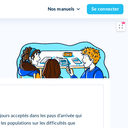
Nos manuels
Se connecter
jours acceptés dans les pays d'arrivée qui
les populations sur les difficultés que