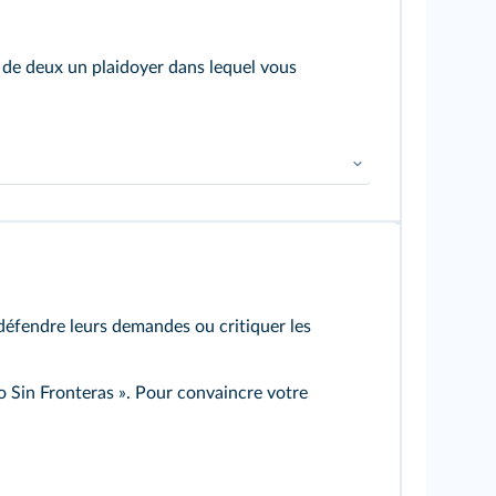
e de deux un plaidoyer dans lequel vous
défendre leurs demandes ou critiquer les
lo Sin Fronteras ». Pour convaincre votre