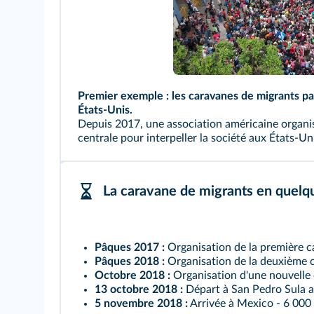
Premier exemple : les caravanes de migrants pa
États-Unis.
Depuis 2017, une association américaine organi
centrale pour interpeller la société aux États-Un
La caravane de migrants en quelq
Pâques 2017 :
Organisation de la première ca
Pâques 2018 :
Organisation de la deuxième 
Octobre 2018 :
Organisation d'une nouvelle 
13 octobre 2018 :
Départ à San Pedro Sula 
5 novembre 2018 :
Arrivée à Mexico - 6 000