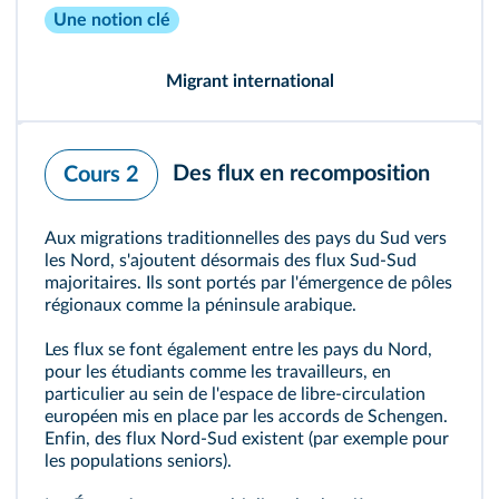
Une notion clé
Migrant international
Des flux en recomposition
Cours 2
Aux migrations traditionnelles des pays du Sud vers
les Nord, s'ajoutent désormais des flux Sud-Sud
majoritaires. Ils sont portés par l'émergence de pôles
régionaux comme la péninsule arabique.
Les flux se font également entre les pays du Nord,
pour les étudiants comme les travailleurs, en
particulier au sein de l'espace de libre-circulation
européen mis en place par les accords de Schengen.
Enfin, des flux Nord-Sud existent (par exemple pour
les populations seniors).