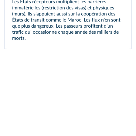
Les États récepteurs multiplient les barrières
immatérielles (restriction des visas) et physiques
(murs). Ils s'appuient aussi sur la coopération des
États de transit comme le Maroc. Les flux n'en sont
que plus dangereux. Les passeurs profitent d'un
trafic qui occasionne chaque année des milliers de
morts.