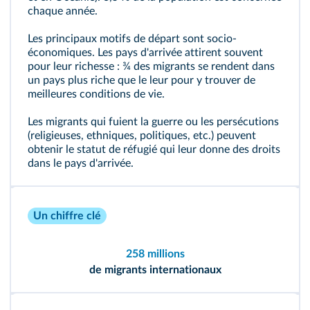
chaque année.
Les principaux motifs de départ sont socio-
économiques. Les pays d'arrivée attirent souvent
pour leur richesse : ¾ des migrants se rendent dans
un pays plus riche que le leur pour y trouver de
meilleures conditions de vie.
Les migrants qui fuient la guerre ou les persécutions
(religieuses, ethniques, politiques, etc.) peuvent
obtenir le statut de réfugié qui leur donne des droits
dans le pays d'arrivée.
Un chiffre clé
258 millions
de migrants internationaux