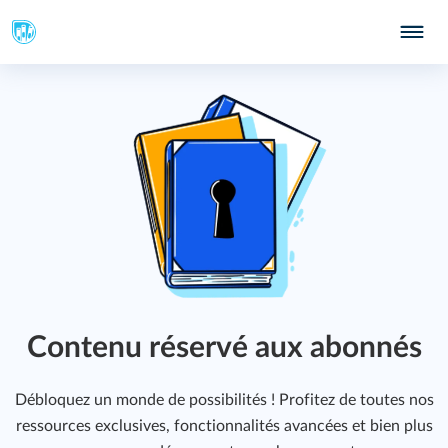
Contenu réservé aux abonnés
Débloquez un monde de possibilités ! Profitez de toutes nos
213
ressources exclusives, fonctionnalités avancées et bien plus