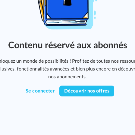
Contenu réservé aux abonnés
loquez un monde de possibilités ! Profitez de toutes nos ressou
lusives, fonctionnalités avancées et bien plus encore en découv
nos abonnements.
Se connecter
Découvrir nos offres