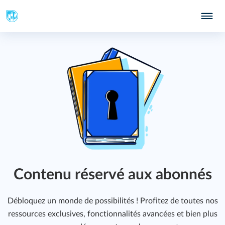
415
Contenu réservé aux abonnés
Débloquez un monde de possibilités ! Profitez de toutes nos
ressources exclusives, fonctionnalités avancées et bien plus