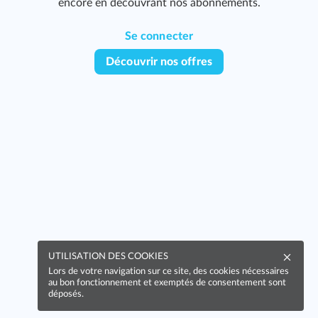
encore en découvrant nos abonnements.
Se connecter
Découvrir nos offres
UTILISATION DES COOKIES
Lors de votre navigation sur ce site, des cookies nécessaires
au bon fonctionnement et exemptés de consentement sont
déposés.