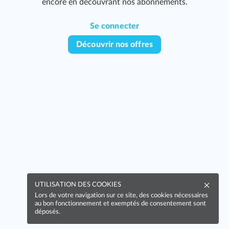
encore en découvrant nos abonnements.
Se connecter
Découvrir nos offres
UTILISATION DES COOKIES
Lors de votre navigation sur ce site, des cookies nécessaires
au bon fonctionnement et exemptés de consentement sont
déposés.