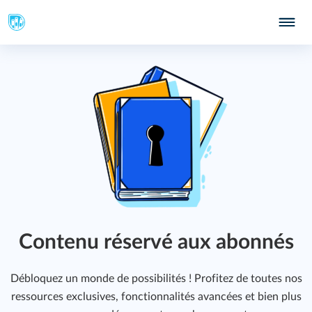
Contenu réservé aux abonnés
Débloquez un monde de possibilités ! Profitez de toutes nos
ressources exclusives, fonctionnalités avancées et bien plus