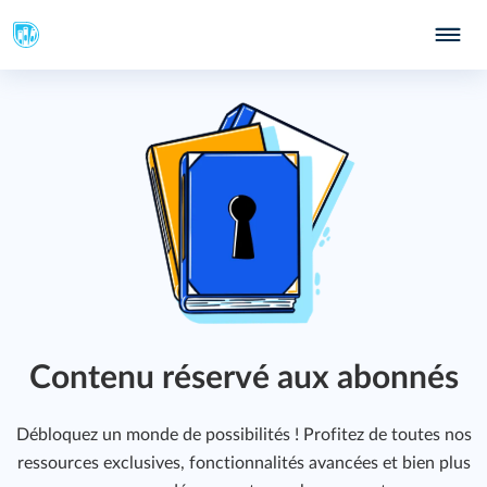
339
Contenu réservé aux abonnés
Débloquez un monde de possibilités ! Profitez de toutes nos
ressources exclusives, fonctionnalités avancées et bien plus