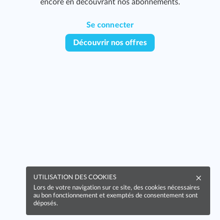
encore en découvrant nos abonnements.
Se connecter
Découvrir nos offres
UTILISATION DES COOKIES
Lors de votre navigation sur ce site, des cookies nécessaires
au bon fonctionnement et exemptés de consentement sont
déposés.