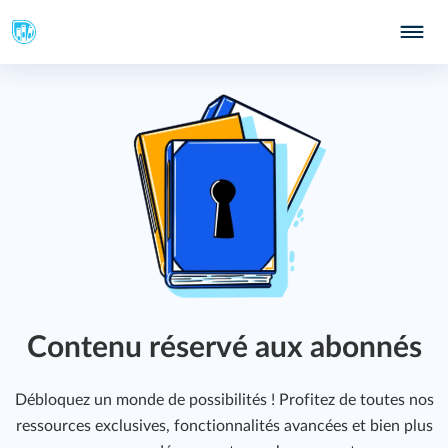
Contenu réservé aux abonnés
Débloquez un monde de possibilités ! Profitez de toutes nos
ressources exclusives, fonctionnalités avancées et bien plus