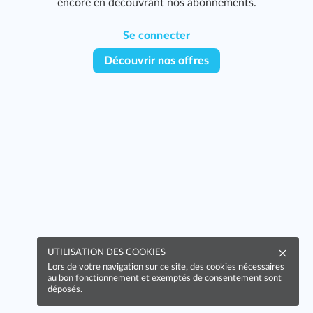
encore en découvrant nos abonnements.
Se connecter
Découvrir nos offres
UTILISATION DES COOKIES
Lors de votre navigation sur ce site, des cookies nécessaires
au bon fonctionnement et exemptés de consentement sont
déposés.