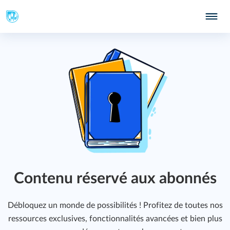
251
Contenu réservé aux abonnés
Débloquez un monde de possibilités ! Profitez de toutes nos
ressources exclusives, fonctionnalités avancées et bien plus