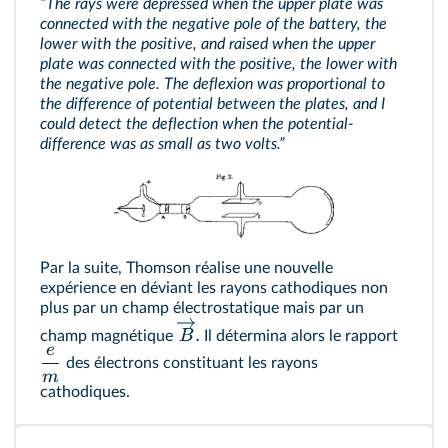
“The rays were depressed when the upper plate was
connected with the negative pole of the battery, the
lower with the positive, and raised when the upper
plate was connected with the positive, the lower with
the negative pole. The deflexion was proportional to
the difference of potential between the plates, and I
could detect the deflection when the potential-
difference was as small as two volts.”
Par la suite, Thomson réalise une nouvelle
expérience en déviant les rayons cathodiques non
plus par un champ électrostatique mais par un
.
B
champ magnétique
Il détermina alors le rapport
e
des électrons constituant les rayons
m
cathodiques.