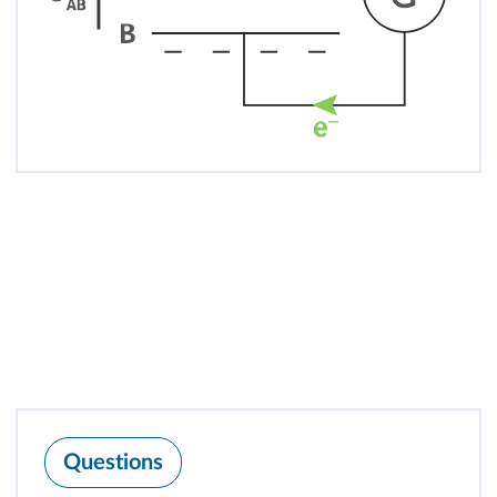
Questions