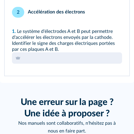
Accélération des électrons
2
1.
Le système d'électrodes A et B peut permettre
d'accélérer les électrons envoyés par la cathode.
Identifier le signe des charges électriques portées
par ces plaques A et B.
Une erreur sur la page ?
Une idée à proposer ?
Nos manuels sont collaboratifs, n'hésitez pas à
nous en faire part.