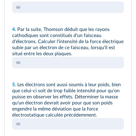
4.
Par la suite, Thomson déduit que les rayons
cathodiques sont constitués d'un faisceau
d'électrons. Calculer l'intensité de la force électrique
subie par un électron de ce faisceau, lorsqu'il est
situé entre les deux plaques.
5.
Les électrons sont aussi soumis à leur poids, bien
que celui-ci soit de trop faible intensité pour qu'on
puisse en observer les effets. Déterminer la masse
qu'un électron devrait avoir pour que son poids
engendre la même déviation que la force
électrostatique calculée précédemment.