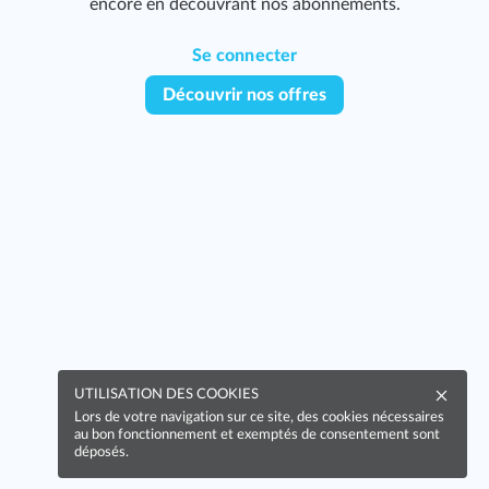
encore en découvrant nos abonnements.
Se connecter
Découvrir nos offres
UTILISATION DES COOKIES
Lors de votre navigation sur ce site, des cookies nécessaires
au bon fonctionnement et exemptés de consentement sont
déposés.