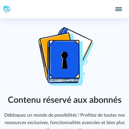
Contenu réservé aux abonnés
Débloquez un monde de possibilités ! Profitez de toutes nos
ressources exclusives, fonctionnalités avancées et bien plus