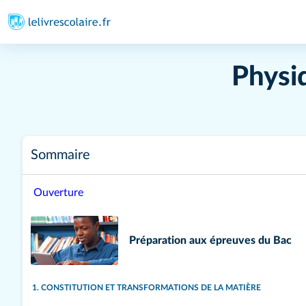
Physi
Sommaire
Ouverture
Préparation aux épreuves du Bac
1. CONSTITUTION ET TRANSFORMATIONS DE LA MATIÈRE