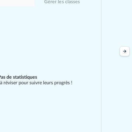
Gérer les classes
Pas de statistiques
 à réviser pour suivre leurs progrès !