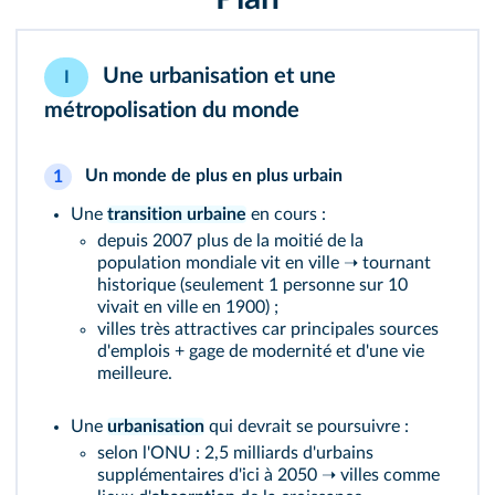
Une urbanisation et une
I
métropolisation du monde
Un monde de plus en plus urbain
1
Une
transition urbaine
en cours :
depuis 2007 plus de la moitié de la
population mondiale vit en ville ➝ tournant
historique (seulement 1 personne sur 10
vivait en ville en 1900) ;
villes très attractives car principales sources
d'emplois + gage de modernité et d'une vie
meilleure.
Une
urbanisation
qui devrait se poursuivre :
selon l'ONU : 2,5 milliards d'urbains
supplémentaires d'ici à 2050 ➝ villes comme