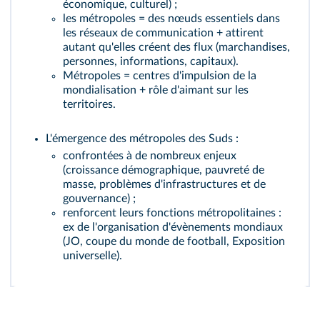
économique, culturel) ;
les métropoles = des nœuds essentiels dans
les réseaux de communication + attirent
autant qu'elles créent des flux (marchandises,
personnes, informations, capitaux).
Métropoles = centres d'impulsion de la
mondialisation + rôle d'aimant sur les
territoires.
L'émergence des métropoles des Suds :
confrontées à de nombreux enjeux
(croissance démographique, pauvreté de
masse, problèmes d'infrastructures et de
gouvernance) ;
renforcent leurs fonctions métropolitaines :
ex de l'organisation d'évènements mondiaux
(JO, coupe du monde de football, Exposition
universelle).