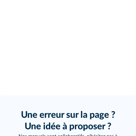
Une erreur sur la page ?
Une idée à proposer ?