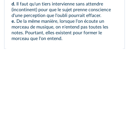
d.
Il faut qu'un tiers intervienne sans attendre
(incontinent) pour que le sujet prenne conscience
d'une perception que l'oubli pourrait effacer.
e.
De la même manière, lorsque l'on écoute un
morceau de musique, on n'entend pas toutes les
notes. Pourtant, elles existent pour former le
morceau que l'on entend.