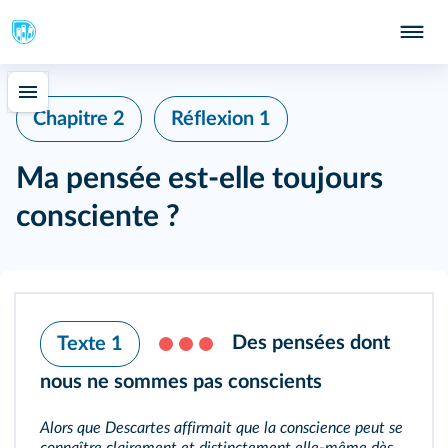
Chapitre 2
Réflexion 1
Ma pensée est-elle toujours
consciente ?
Des pensées dont
Texte 1
nous ne sommes pas conscients
Alors que Descartes affirmait que la conscience peut se