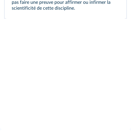
pas faire une preuve pour affirmer ou infirmer la
scientificité de cette discipline.