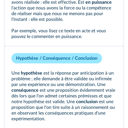
avons réalisée : elle est effective. Est
en puissance
l'action que nous avons la force ou la compétence
de réaliser mais que nous ne menons pas pour
l'instant : elle est possible.
Par exemple, vous lisez ce texte en acte et vous
pouvez le commenter en puissance.
Hypothèse / Conséquence / Conclusion
Une
hypothèse
est la réponse par anticipation à un
problème ; elle demande à être validée ou infirmée
par une expérience ou une démonstration. Une
conséquence
est une proposition évidemment vraie
dès lors que l'on admet certaines prémisses et que
notre hypothèse est valide. Une
conclusion
est une
proposition que l'on tire suite à un raisonnement ou
en observant les conséquences pratiques d'une
expérimentation.