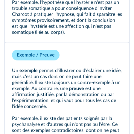
Par exemple, l'hypothèse que l'hystérie n'est pas un
trouble somatique a pour conséquence d'inviter
Charcot à pratiquer l'hypnose, qui fait disparaître les
symptômes provisoirement, et dont la conclusion
est que l'hystérie est une affection qui n'est pas
somatique (liée au corps).
Exemple / Preuve
Un
exemple
permet d'illustrer ou d'éclairer une idée,
mais c'est un cas dont on ne peut faire une
généralité. Il existe toujours un contre-exemple à un
exemple. Au contraire, une
preuve
est une
affirmation justifiée, par la démonstration ou par
l'expérimentation, et qui vaut pour tous les cas de
l'idée concernée.
Par exemple, il existe des patients soignés par la
psychanalyse et d'autres qui n'ont pas pu l'être. Ce
sont des exemples contradictoires, dont on ne peut