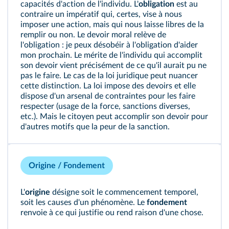
capacités d'action de l'individu. L'
obligation
est au
contraire un impératif qui, certes, vise à nous
imposer une action, mais qui nous laisse libres de la
remplir ou non. Le devoir moral relève de
l'obligation : je peux désobéir à l'obligation d'aider
mon prochain. Le mérite de l'individu qui accomplit
son devoir vient précisément de ce qu'il aurait pu ne
pas le faire. Le cas de la loi juridique peut nuancer
cette distinction. La loi impose des devoirs et elle
dispose d'un arsenal de contraintes pour les faire
respecter (usage de la force, sanctions diverses,
etc.). Mais le citoyen peut accomplir son devoir pour
d'autres motifs que la peur de la sanction.
Origine / Fondement
L'
origine
désigne soit le commencement temporel,
soit les causes d'un phénomène. Le
fondement
renvoie à ce qui justifie ou rend raison d'une chose.