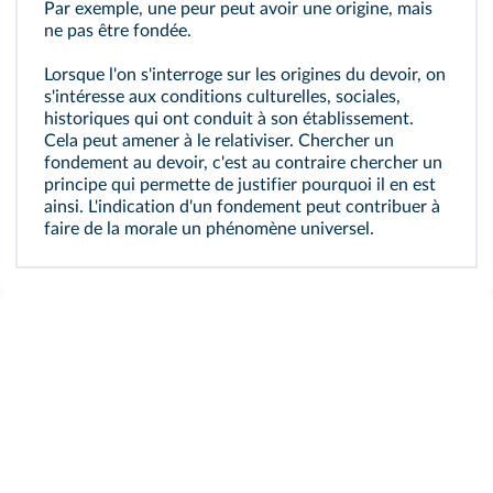
Par exemple, une peur peut avoir une origine, mais
ne pas être fondée.
Lorsque l'on s'interroge sur les origines du devoir, on
s'intéresse aux conditions culturelles, sociales,
historiques qui ont conduit à son établissement.
Cela peut amener à le relativiser. Chercher un
fondement au devoir, c'est au contraire chercher un
principe qui permette de justifier pourquoi il en est
ainsi. L'indication d'un fondement peut contribuer à
faire de la morale un phénomène universel.