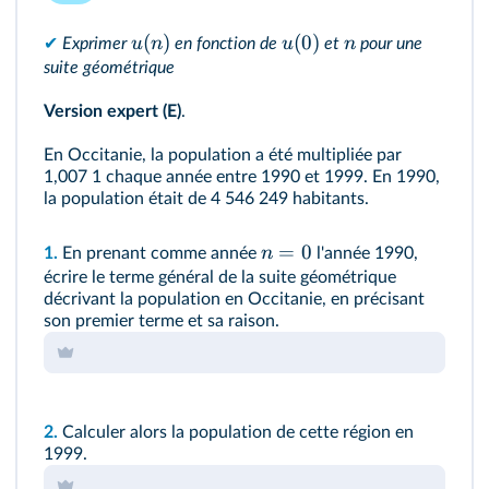
(
)
(
0
)
u
n
u
n
✔
Exprimer
en fonction de
et
pour une
suite géométrique
Version expert (E)
.
En Occitanie, la population a été multipliée par
1,007 1 chaque année entre 1990 et 1999. En 1990,
la population était de 4 546 249 habitants.
=
0
n
1.
En prenant comme année
l'année 1990,
écrire le terme général de la suite géométrique
décrivant la population en Occitanie, en précisant
son premier terme et sa raison.
2.
Calculer alors la population de cette région en
1999.