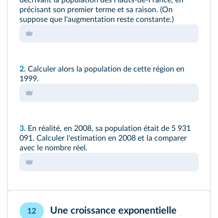
précisant son premier terme et sa raison. (On
suppose que l'augmentation reste constante.)
2.
Calculer alors la population de cette région en
1999.
3.
En réalité, en 2008, sa population était de 5 931
091. Calculer l'estimation en 2008 et la comparer
avec le nombre réel.
Une croissance exponentielle
12