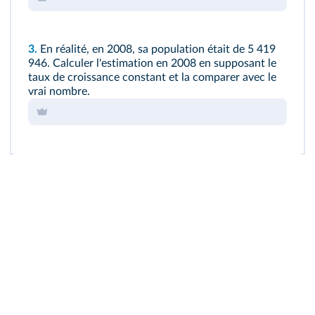
3.
En réalité, en 2008, sa population était de 5 419
946. Calculer l'estimation en 2008 en supposant le
taux de croissance constant et la comparer avec le
vrai nombre.