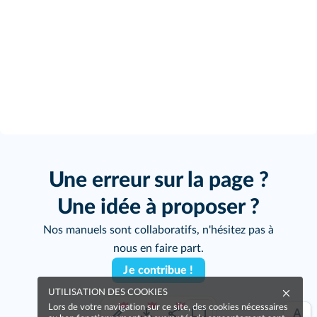
Une erreur sur la page ?
Une idée à proposer ?
Nos manuels sont collaboratifs, n'hésitez pas à
nous en faire part.
Je contribue !
UTILISATION DES COOKIES
Lors de votre navigation sur ce site, des cookies nécessaires