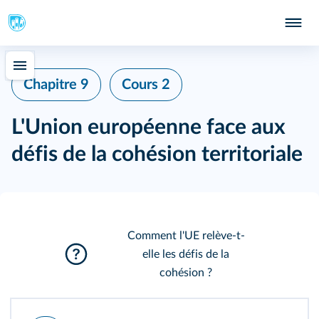
Chapitre 9
Cours 2
L'Union européenne face aux
défis de la cohésion territoriale
Comment l'UE relève-t-
elle les défis de la
cohésion ?