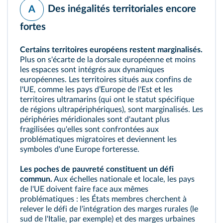
Des inégalités territoriales encore
A
fortes
Certains territoires européens restent marginalisés.
Plus on s'écarte de la dorsale européenne et moins
les espaces sont intégrés aux dynamiques
européennes. Les territoires situés aux confins de
l'UE, comme les pays dʼEurope de l'Est et les
territoires ultramarins (qui ont le statut spécifique
de
régions ultrapériphériques
), sont marginalisés. Les
périphéries méridionales sont d'autant plus
fragilisées qu'elles sont confrontées aux
problématiques migratoires et deviennent les
symboles d'une Europe forteresse.
Les poches de pauvreté constituent un défi
commun.
Aux échelles nationale et locale, les pays
de l'UE doivent faire face aux mêmes
problématiques : les États membres cherchent à
relever le défi de l'intégration des marges rurales (le
sud de l'Italie, par exemple) et des marges urbaines