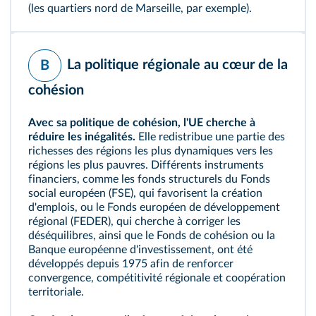
(les quartiers nord de Marseille, par exemple).
La politique régionale au cœur de la
B
cohésion
Avec sa
politique de cohésion
, l'UE cherche à
réduire les inégalités.
Elle redistribue une partie des
richesses des régions les plus dynamiques vers les
régions les plus pauvres. Différents instruments
financiers, comme les
fonds structurels
du Fonds
social européen (FSE), qui favorisent la création
d'emplois, ou le Fonds européen de développement
régional (FEDER), qui cherche à corriger les
déséquilibres, ainsi que le Fonds de cohésion ou la
Banque européenne d'investissement, ont été
développés depuis 1975 afin de renforcer
convergence
, compétitivité régionale et coopération
territoriale.