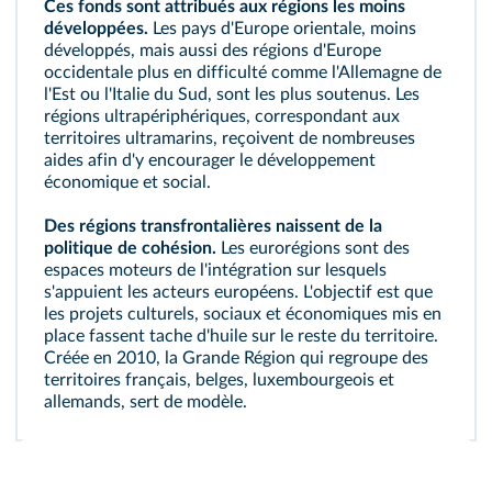
Ces fonds sont attribués aux régions les moins
développées.
Les pays d'Europe orientale, moins
développés, mais aussi des régions d'Europe
occidentale plus en difficulté comme l'Allemagne de
l'Est ou l'Italie du Sud, sont les plus soutenus. Les
régions ultrapériphériques, correspondant aux
territoires ultramarins, reçoivent de nombreuses
aides afin d'y encourager le développement
économique et social.
Des régions transfrontalières naissent de la
politique de cohésion.
Les
eurorégions
sont des
espaces moteurs de l'intégration sur lesquels
s'appuient les acteurs européens. L'objectif est que
les projets culturels, sociaux et économiques mis en
place fassent tache d'huile sur le reste du territoire.
Créée en 2010, la Grande Région qui regroupe des
territoires français, belges, luxembourgeois et
allemands, sert de modèle.