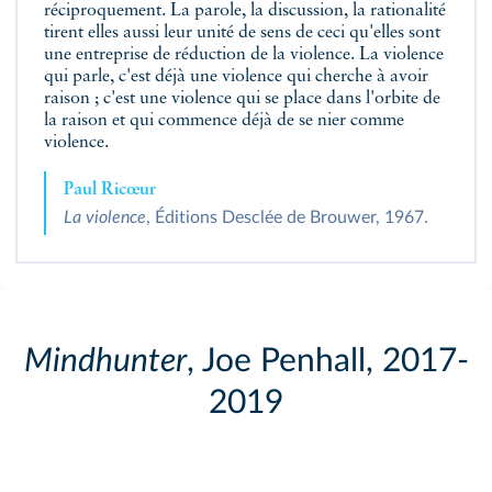
réciproquement. La parole, la discussion, la rationalité
tirent elles aussi leur unité de sens de ceci qu'elles sont
une entreprise de réduction de la violence. La violence
qui parle, c'est déjà une violence qui cherche à avoir
raison ; c'est une violence qui se place dans l'orbite de
la raison et qui commence déjà de se nier comme
violence.
Paul Ricœur
La violence
, Éditions Desclée de Brouwer, 1967.
Mindhunter
, Joe Penhall, 2017-
2019