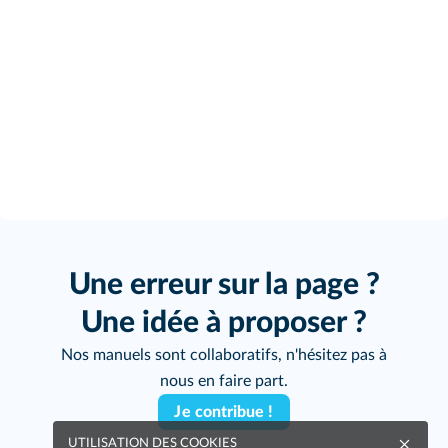
Une erreur sur la page ?
Une idée à proposer ?
Nos manuels sont collaboratifs, n'hésitez pas à
nous en faire part.
Je contribue !
UTILISATION DES COOKIES