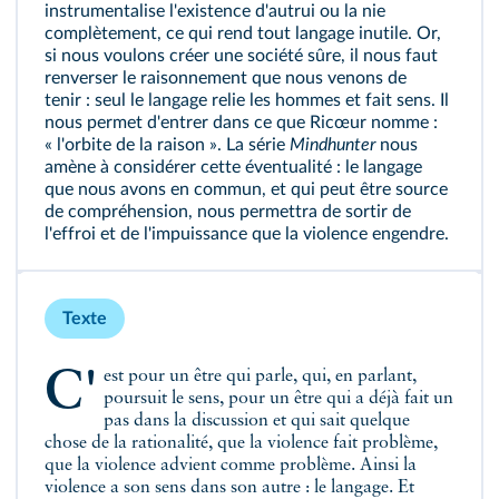
instrumentalise l'existence d'autrui ou la nie
complètement, ce qui rend tout langage inutile. Or,
si nous voulons créer une société sûre, il nous faut
renverser le raisonnement que nous venons de
tenir : seul le langage relie les hommes et fait sens. Il
nous permet d'entrer dans ce que Ricœur nomme :
« l'orbite de la raison ». La série
Mindhunter
nous
amène à considérer cette éventualité : le langage
que nous avons en commun, et qui peut être source
de compréhension, nous permettra de sortir de
l'effroi et de l'impuissance que la violence engendre.
Texte
C'est pour un être qui parle, qui, en parlant,
poursuit le sens, pour un être qui a déjà fait un
pas dans la discussion et qui sait quelque
chose de la rationalité, que la violence fait problème,
que la violence advient comme problème. Ainsi la
violence a son sens dans son autre : le langage. Et