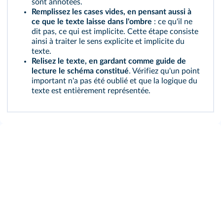
sont annotées.
Remplissez les cases vides, en pensant aussi à
ce que le texte laisse dans l'ombre
: ce qu'il ne
dit pas, ce qui est implicite. Cette étape consiste
ainsi à traiter le sens explicite et implicite du
texte.
Relisez le texte, en gardant comme guide de
lecture le schéma constitué
. Vérifiez qu'un point
important n'a pas été oublié et que la logique du
texte est entièrement représentée.