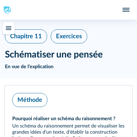
Chapitre 11
Exercices
Schématiser une pensée
En vue de l'explication
Méthode
Pourquoi réaliser un schéma du raisonnement ?
Un schéma du raisonnement permet de visualiser les
grandes idées d'un texte, d'établir la construction