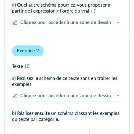
d)
Quel autre schéma pourriez-vous proposer à
partir de l'expression « l'ordre du vrai » ?
Cliquez pour accéder à une zone de dessin
Exercice 2
Texte 15
a)
Réalisez le schéma de ce texte sans en traiter les
exemples.
Cliquez pour accéder à une zone de dessin
b)
Réalisez ensuite un schéma classant les exemples
du texte par catégorie.