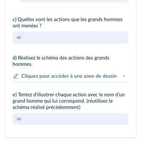
c)
Quelles sont les actions que les grands hommes
ont menées ?
d)
Réalisez le schéma des actions des grands
hommes.
Cliquez pour accéder à une zone de dessin
e)
Tentez d'illustrer chaque action avec le nom d'un
grand homme qui lui correspond. (réutilisez le
schéma réalisé précédemment)