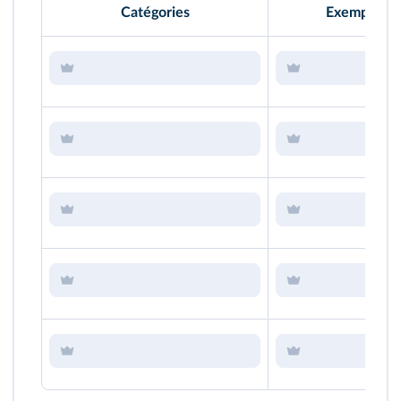
Catégories
Exemples