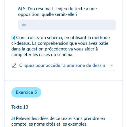
6)
Si l'on résumait l'enjeu du texte à une
opposition, quelle serait-elle ?
b)
Construisez un schéma, en utilisant la méthode
ci-dessus. La compréhension que vous avez bâtie
dans la question précédente va vous aider à
compléter les cases du schéma.
Cliquez pour accéder à une zone de dessin
Exercice 5
Texte 13
a)
Relevez les idées de ce texte, sans prendre en
compte les noms cités et les exemples.