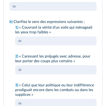
b)
Clarifiez le sens des expressions suivantes :
1)
« Couvrant la vérité d'un voile qui ménageait
les yeux trop faibles »
2)
« Caressant les préjugés avec adresse, pour
leur porter des coups plus certains »
3)
« Celui que leur politique ou leur indifférence
prodiguait encore dans les combats ou dans les
supplices »