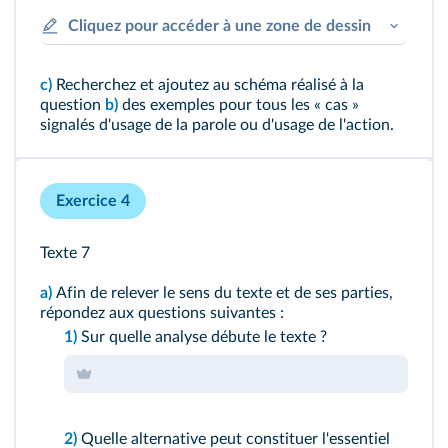
Cliquez pour accéder à une zone de dessin
c)
Recherchez et ajoutez au schéma réalisé à la
question
b)
des exemples pour tous les « cas »
signalés d'usage de la parole ou d'usage de l'action.
Exercice 4
Texte 7
a)
Afin de relever le sens du texte et de ses parties,
répondez aux questions suivantes :
1)
Sur quelle analyse débute le texte ?
2)
Quelle alternative peut constituer l'essentiel