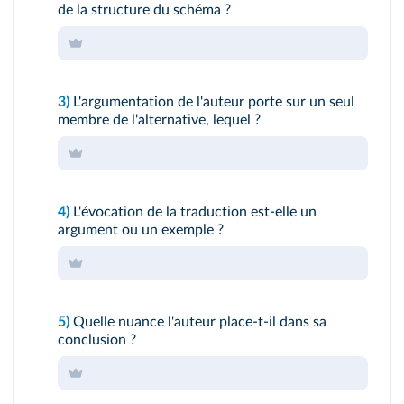
de la structure du schéma ?
3)
L'argumentation de l'auteur porte sur un seul
membre de l'alternative, lequel ?
4)
L'évocation de la traduction est-elle un
argument ou un exemple ?
5)
Quelle nuance l'auteur place-t-il dans sa
conclusion ?