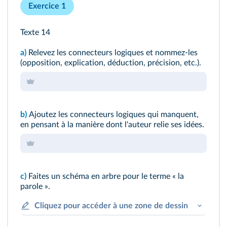
Exercice 1
Texte 14
a)
Relevez les connecteurs logiques et nommez-les
(opposition, explication, déduction, précision, etc.).
b)
Ajoutez les connecteurs logiques qui manquent,
en pensant à la manière dont l'auteur relie ses idées.
c)
Faites un schéma en arbre pour le terme « la
parole ».
Cliquez pour accéder à une zone de dessin