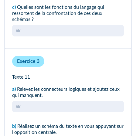
c)
Quelles sont les fonctions du langage qui
ressortent de la confrontation de ces deux
schémas ?
Exercice 3
Texte 11
a)
Relevez les connecteurs logiques et ajoutez ceux
qui manquent.
b)
Réalisez un schéma du texte en vous appuyant sur
l'opposition centrale.