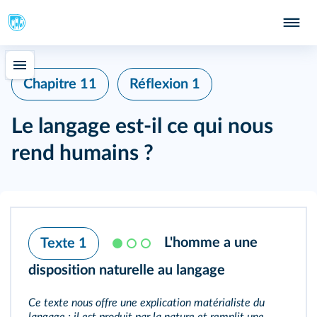
Chapitre 11
Réflexion 1
Le langage est‑il ce qui nous
rend humains ?
L'homme a une
Texte 1
disposition naturelle au langage
Ce texte nous offre une explication matérialiste du