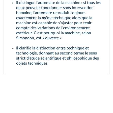
Il distingue l'automate de la machine : si tous les
deux peuvent fonctionner sans intervention
humaine, l'automate reproduit toujours
exactement la même technique alors que la
machine est capable de s'ajuster pour tenir
compte des variations de l'environnement
extérieur. C'est pourquoi la machine, selon
Simondon, est « ouverte ».
Il clarifie la distinction entre technique et
technologie, donnant au second terme le sens
strict d'étude scientifique et philosophique des
objets techniques.