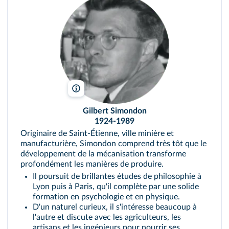
Archives Simondon
Gilbert Simondon
1924-1989
Originaire de Saint-Étienne, ville minière et
manufacturière, Simondon comprend très tôt que le
développement de la mécanisation transforme
profondément les manières de produire.
Il poursuit de brillantes études de philosophie à
Lyon puis à Paris, qu'il complète par une solide
formation en psychologie et en physique.
D'un naturel curieux, il s'intéresse beaucoup à
l'autre et discute avec les agriculteurs, les
artisans et les ingénieurs pour nourrir ses