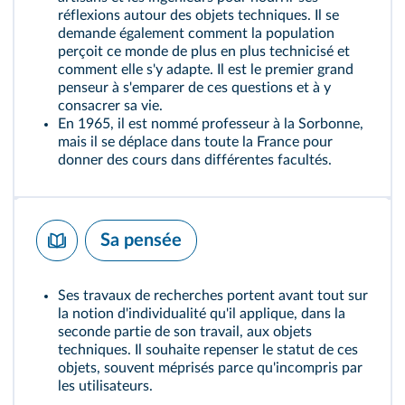
réflexions autour des objets techniques. Il se
demande également comment la population
perçoit ce monde de plus en plus technicisé et
comment elle s'y adapte. Il est le premier grand
penseur à s'emparer de ces questions et à y
consacrer sa vie.
En 1965, il est nommé professeur à la Sorbonne,
mais il se déplace dans toute la France pour
donner des cours dans différentes facultés.
Sa pensée
Ses travaux de recherches portent avant tout sur
la notion d'individualité qu'il applique, dans la
seconde partie de son travail, aux objets
techniques. Il souhaite repenser le statut de ces
objets, souvent méprisés parce qu'incompris par
les utilisateurs.