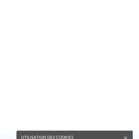
UTILISATION DES COOKIES