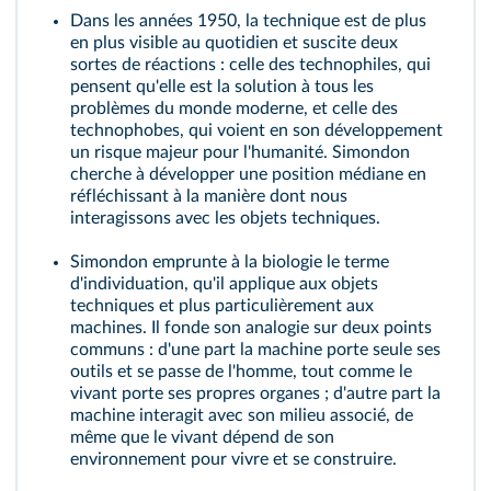
Dans les années 1950, la technique est de plus
en plus visible au quotidien et suscite deux
sortes de réactions : celle des technophiles, qui
pensent qu'elle est la solution à tous les
problèmes du monde moderne, et celle des
technophobes, qui voient en son développement
un risque majeur pour l'humanité. Simondon
cherche à développer une position médiane en
réfléchissant à la manière dont nous
interagissons avec les objets techniques.
Simondon emprunte à la biologie le terme
d'individuation, qu'il applique aux objets
techniques et plus particulièrement aux
machines. Il fonde son analogie sur deux points
communs : d'une part la machine porte seule ses
outils et se passe de l'homme, tout comme le
vivant porte ses propres organes ; d'autre part la
machine interagit avec son milieu associé, de
même que le vivant dépend de son
environnement pour vivre et se construire.