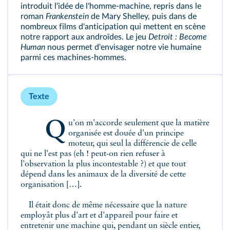
introduit l'idée de l'homme-machine, repris dans le
roman
Frankenstein
de Mary Shelley, puis dans de
nombreux films d'anticipation qui mettent en scène
notre rapport aux androïdes. Le jeu
Detroit : Become
Human
nous permet d'envisager notre vie humaine
parmi ces machines‑hommes.
Texte
Qu'on m'accorde seulement que la matière
organisée est douée d'un principe
moteur, qui seul la différencie de celle
qui ne l'est pas (eh ! peut-on rien refuser à
l'observation la plus incontestable ?) et que tout
dépend dans les animaux de la diversité de cette
organisation […].
Il était donc de même nécessaire que la nature
employât plus d'art et d'appareil pour faire et
entretenir une machine qui, pendant un siècle entier,