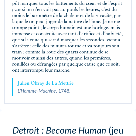
pût marquer tous les battements du cœur et de l'esprit
; car si on n'en voit pas au pouls les heures, c'est du
moins le baromètre de la chaleur et de la vivacité, par
laquelle on peut juger de la nature de l'âme. Je ne me
trompe point ; le corps humain est une horloge, mais
immense et construite avec tant d'artifice et d'habileté,
que si la roue qui sert à marquer les secondes, vient à
s'arrêter ; celle des minutes tourne et va toujours son
train ; comme la roue des quarts continue de se
mouvoir et ainsi des autres, quand les premières,
rouillées ou dérangées par quelque cause que ce soit,
ont interrompu leur marche.
Julien Offray de La Mettrie
L'Homme-Machine
, 1748.
Detroit : Become Human
(jeu