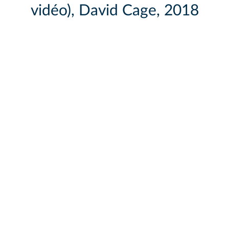
vidéo), David Cage, 2018