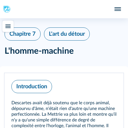
Chapitre 7
L'art du détour
L'homme-machine
Introduction
Descartes avait déjà soutenu que le corps animal,
dépourvu d'âme, n'était rien d'autre qu'une machine
perfectionnée. La Mettrie va plus loin et montre qu'il
n'y a qu'une simple différence de degré de
complexité entre l'horloge, l'animal et l'homme. Il