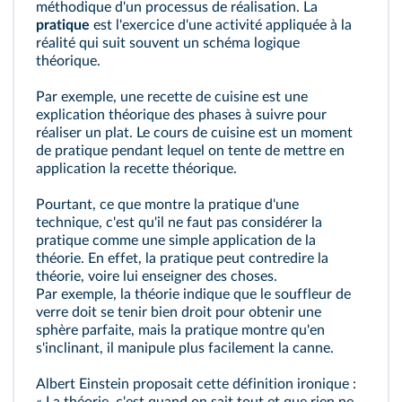
méthodique d'un processus de réalisation. La
pratique
est l'exercice d'une activité appliquée à la
réalité qui suit souvent un schéma logique
théorique.
Par exemple, une recette de cuisine est une
explication théorique des phases à suivre pour
réaliser un plat. Le cours de cuisine est un moment
de pratique pendant lequel on tente de mettre en
application la recette théorique.
Pourtant, ce que montre la pratique d'une
technique, c'est qu'il ne faut pas considérer la
pratique comme une simple application de la
théorie. En effet, la pratique peut contredire la
théorie, voire lui enseigner des choses.
Par exemple, la théorie indique que le souffleur de
verre doit se tenir bien droit pour obtenir une
sphère parfaite, mais la pratique montre qu'en
s'inclinant, il manipule plus facilement la canne.
Albert Einstein proposait cette définition ironique :