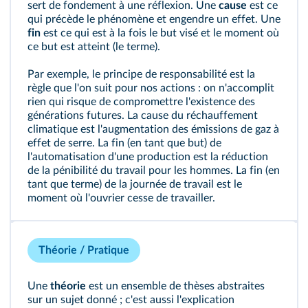
sert de fondement à une réflexion. Une
cause
est ce
qui précède le phénomène et engendre un effet. Une
fin
est ce qui est à la fois le but visé et le moment où
ce but est atteint (le terme).
Par exemple, le principe de responsabilité est la
règle que l'on suit pour nos actions : on n'accomplit
rien qui risque de compromettre l'existence des
générations futures. La cause du réchauffement
climatique est l'augmentation des émissions de gaz à
effet de serre. La fin (en tant que but) de
l'automatisation d'une production est la réduction
de la pénibilité du travail pour les hommes. La fin (en
tant que terme) de la journée de travail est le
moment où l'ouvrier cesse de travailler.
Théorie / Pratique
Une
théorie
est un ensemble de thèses abstraites
sur un sujet donné ; c'est aussi l'explication