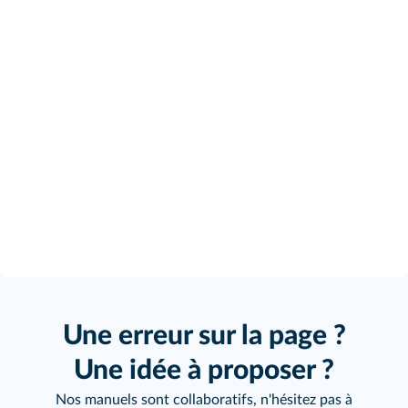
Une erreur sur la page ?
Une idée à proposer ?
Nos manuels sont collaboratifs, n'hésitez pas à