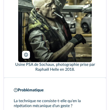
Raphaël Helle/Signatures
Usine PSA de Sochaux, photographie prise par
Raphaël Helle en 2018.
Problématique
La technique ne consiste-t-elle qu'en la
répétation mécanique d'un geste ?