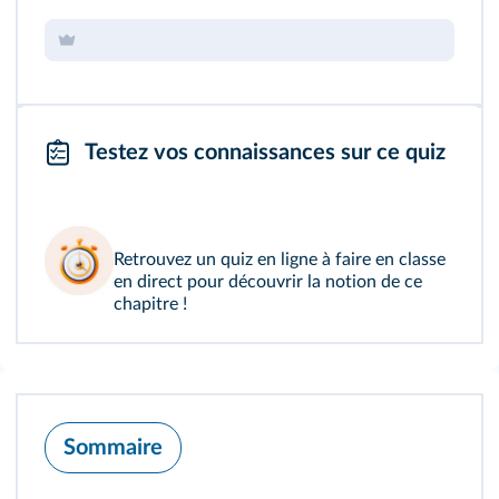
Testez vos connaissances sur ce quiz
Retrouvez un
quiz en ligne
à faire en classe
en direct pour découvrir la notion de ce
chapitre !
Sommaire