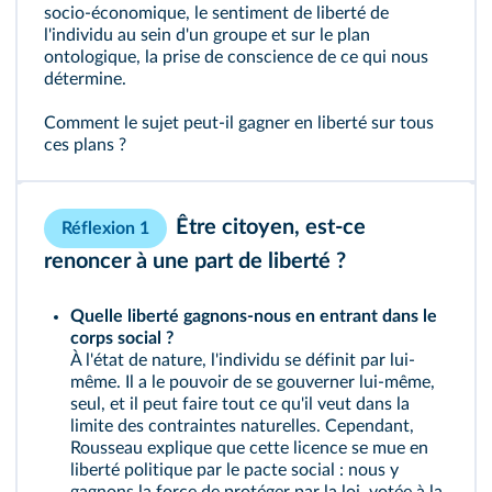
socio-économique, le sentiment de liberté de
l'individu au sein d'un groupe et sur le plan
ontologique, la prise de conscience de ce qui nous
détermine.
Comment le sujet peut-il gagner en liberté sur tous
ces plans ?
Être citoyen, est-ce
Réflexion 1
renoncer à une part de liberté ?
Quelle liberté gagnons-nous en entrant dans le
corps social ?
À l'état de nature, l'individu se définit par lui-
même. Il a le pouvoir de se gouverner lui-même,
seul, et il peut faire tout ce qu'il veut dans la
limite des contraintes naturelles. Cependant,
Rousseau explique que cette licence se mue en
liberté politique par le pacte social : nous y