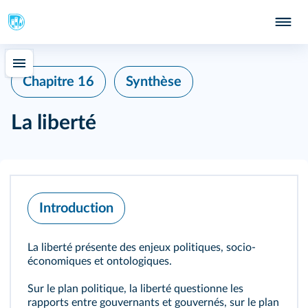
Chapitre 16
Synthèse
La liberté
Introduction
La liberté présente des enjeux politiques, socio-
économiques et ontologiques.
Sur le plan politique, la liberté questionne les
rapports entre gouvernants et gouvernés, sur le plan