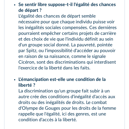
Se sentir libre suppose-t-il l'égalité des chances
de départ ?
L'égalité des chances de départ semble
nécessaire pour que chaque individu puisse voir
les inégalités sociales compensées. Ces dernières
pourraient empêcher certains projets de carrière
et des choix de vie que l'individu définit au sein
d'un groupe social donné. La pauvreté, pointée
par Spitz, ou l'impossibilité d'accéder au pouvoir
en raison de sa naissance, comme le signale
Cicéron, sont des discriminations qui interdisent
l'exercice de la liberté dans les faits.
L'émancipation est-elle une condition de la
liberté ?
La discrimination qu'un groupe fait subir à un
autre crée des conditions d'inégalité d'accès aux
droits ou des inégalités de droits. Le combat
d'Olympe de Gouges pour les droits de la femme
rappelle que l'égalité, ici des genres, est une
condition d'accès à la liberté.