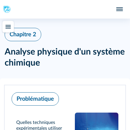
Chapitre 2
Analyse physique d'un système
chimique
Problématique
Quelles techniques
expérimentales utiliser