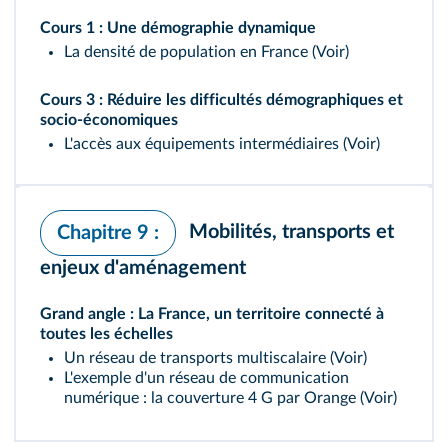
Cours 1 : Une démographie dynamique
La densité de population en France (
Voir
)
Cours 3 : Réduire les difficultés démographiques et
socio-économiques
L'accès aux équipements intermédiaires (
Voir
)
Mobilités, transports et
Chapitre 9 :
enjeux d'aménagement
Grand angle : La France, un territoire connecté à
toutes les échelles
Un réseau de transports multiscalaire (
Voir
)
L'exemple d'un réseau de communication
numérique : la couverture 4 G par Orange (
Voir
)