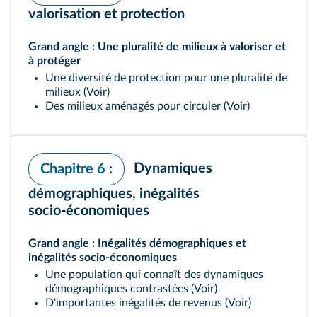
valorisation et protection
Grand angle : Une pluralité de milieux à valoriser et
à protéger
Une diversité de protection pour une pluralité de
milieux (
Voir
)
Des milieux aménagés pour circuler (
Voir
)
Dynamiques
Chapitre 6 :
démographiques, inégalités
socio‑économiques
Grand angle : Inégalités démographiques et
inégalités socio-économiques
Une population qui connaît des dynamiques
démographiques contrastées (
Voir
)
D'importantes inégalités de revenus (
Voir
)