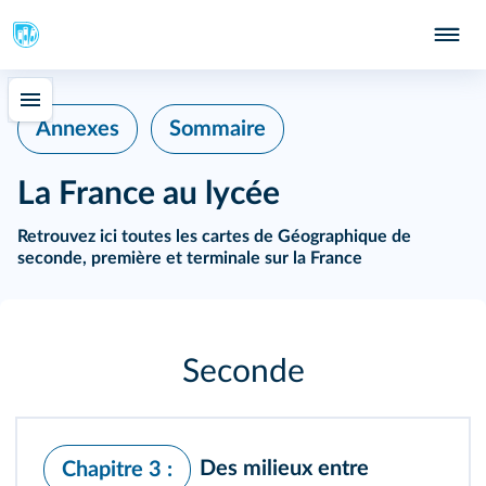
Annexes
Sommaire
La France au lycée
Retrouvez ici toutes les cartes de Géographique de
seconde, première et terminale sur la France
Seconde
Des milieux entre
Chapitre 3 :