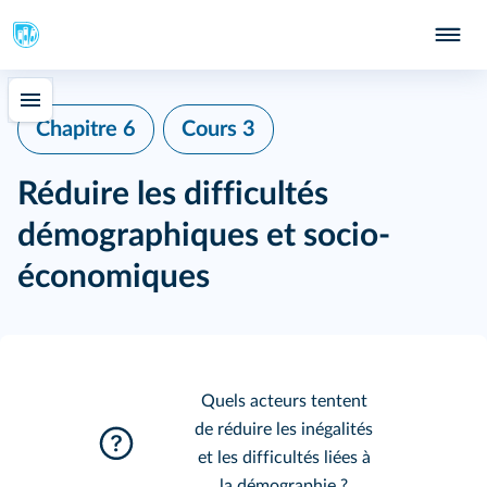
Chapitre 6
Cours 3
Réduire les difficultés
démographiques et socio-
économiques
Quels acteurs tentent
de réduire les inégalités
et les difficultés liées à
la démographie ?