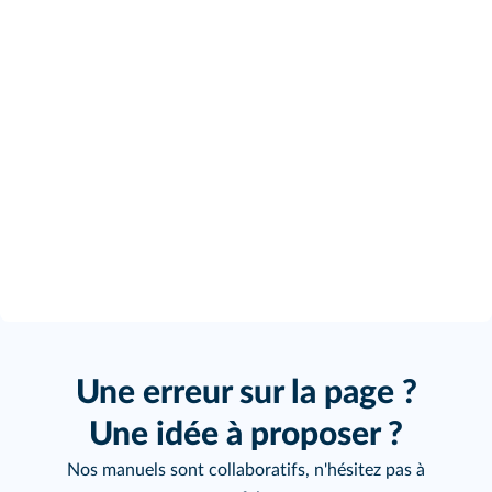
Une erreur sur la page ?
Une idée à proposer ?
Nos manuels sont collaboratifs, n'hésitez pas à