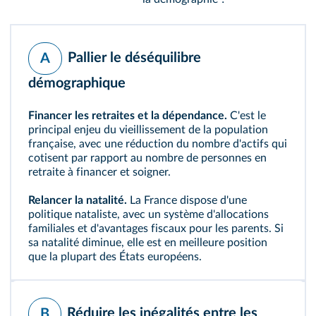
Pallier le déséquilibre
A
démographique
Financer les retraites et la dépendance.
C'est le
principal enjeu du vieillissement de la population
française, avec une réduction du nombre d'actifs qui
cotisent par rapport au nombre de personnes en
retraite à financer et soigner.
Relancer la natalité.
La France dispose d'une
politique nataliste, avec un système d'allocations
familiales et d'avantages fiscaux pour les parents. Si
sa natalité diminue, elle est en meilleure position
que la plupart des États européens.
Réduire les inégalités entre les
B