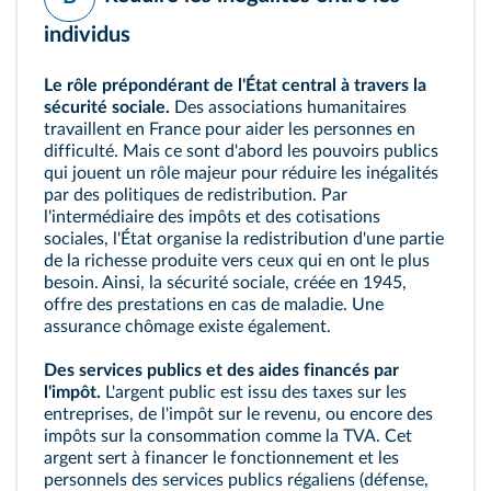
individus
Le rôle prépondérant de l'État central à travers la
sécurité sociale.
Des associations humanitaires
travaillent en France pour aider les personnes en
difficulté. Mais ce sont d'abord les pouvoirs publics
qui jouent un rôle majeur pour réduire les inégalités
par des politiques de redistribution. Par
l'intermédiaire des impôts et des
cotisations
sociales
, l'État organise la redistribution d'une partie
de la richesse produite vers ceux qui en ont le plus
besoin. Ainsi, la sécurité sociale, créée en 1945,
offre des prestations en cas de maladie. Une
assurance chômage existe également.
Des services publics et des aides financés par
l'impôt.
L'argent public est issu des taxes sur les
entreprises, de l'impôt sur le revenu, ou encore des
impôts sur la consommation comme la TVA. Cet
argent sert à financer le fonctionnement et les
personnels des services publics régaliens (défense,