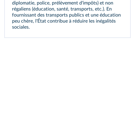
diplomatie, police, prélèvement d'impôts) et non
régaliens (éducation, santé, transports, etc.). En
fournissant des transports publics et une éducation
peu chère, l'État contribue à réduire les inégalités
sociales.