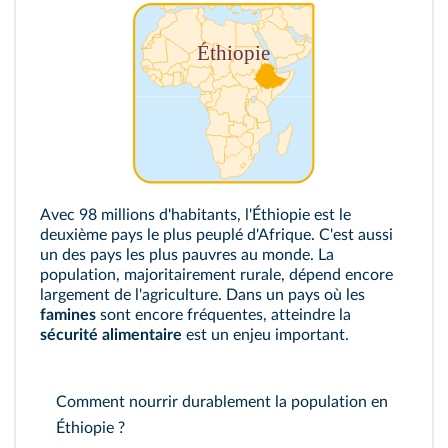
Avec 98 millions d'habitants, l'Éthiopie est le
deuxième pays le plus peuplé d'Afrique. C'est aussi
un des pays les plus pauvres au monde. La
population, majoritairement rurale, dépend encore
largement de l'agriculture. Dans un pays où les
famines
sont encore fréquentes, atteindre la
sécurité alimentaire
est un enjeu important.
Comment nourrir durablement la population en
Éthiopie ?