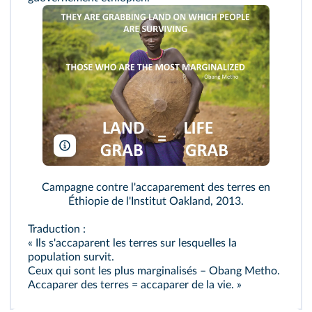
Oakland Institute
Campagne contre l'accaparement des terres en
Éthiopie de l'Institut Oakland, 2013.
Traduction :
« Ils s'accaparent les terres sur lesquelles la
population survit.
Ceux qui sont les plus marginalisés – Obang Metho.
Accaparer des terres = accaparer de la vie. »