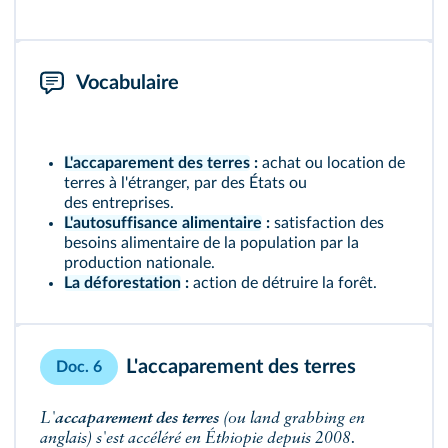
Vocabulaire
L'accaparement des terres
:
achat ou location de
terres à l'étranger, par des États ou
des entreprises.
L'autosuffisance alimentaire
:
satisfaction des
besoins alimentaire de la population par la
production nationale.
La déforestation
:
action de détruire la forêt.
L'accaparement des terres
Doc. 6
L'
accaparement des terres
(ou
land grabbing
en
anglais) s'est accéléré en Éthiopie depuis 2008.