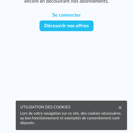
encore en découvrant nos abonnements.
Se connecter
Découvrir nos offres
UTILISATION DES COOKIES
Lors de votre navigation sur ce site, des cookies nécessaires
au bon fonctionnement et exemptés de consentement sont
déposés.