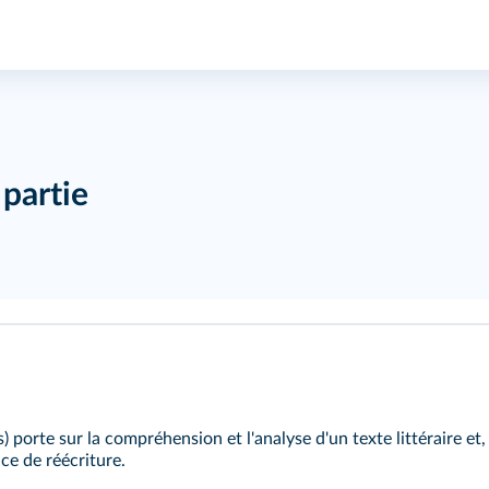
 partie
) porte sur la compréhension et l'analyse d'un texte littéraire et,
ce de réécriture.