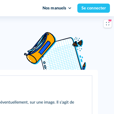
Nos manuels
Se connecter
 éventuellement, sur une image. Il s'agit de