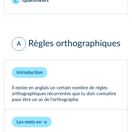
Quantifieurs
C
Règles orthographiques
A
Introduction
Il existe en anglais un certain nombre de règles
orthographiques récurrentes que tu dois connaitre
pour être un as de l'orthographe.
Les mots en -y