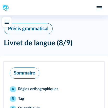
Précis grammatical
Livret de langue (8/9)
Sommaire
Règles orthographiques
A
Tag
B