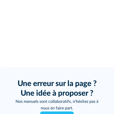
Une erreur sur la page ?
Une idée à proposer ?
Nos manuels sont collaboratifs, n'hésitez pas à
nous en faire part.